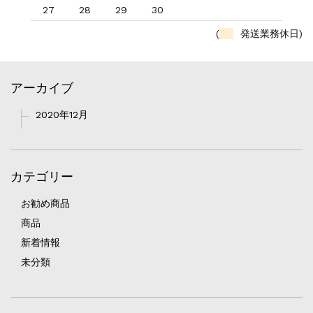
27
28
29
30
(
発送業務休日)
アーカイブ
2020年12月
カテゴリー
お勧め商品
商品
新着情報
未分類