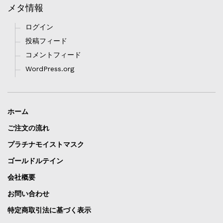
メタ情報
ログイン
投稿フィード
コメントフィード
WordPress.org
ホーム
ご注文の流れ
プラチナモイストマスク
ゴールドルテイン
会社概要
お問い合わせ
特定商取引法に基づく表示