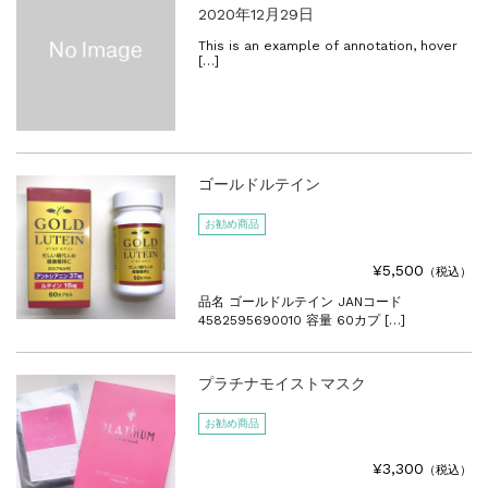
2020年12月29日
This is an example of annotation, hover
[…]
ゴールドルテイン
お勧め商品
¥5,500
（税込）
品名 ゴールドルテイン JANコード
4582595690010 容量 60カプ […]
プラチナモイストマスク
お勧め商品
¥3,300
（税込）