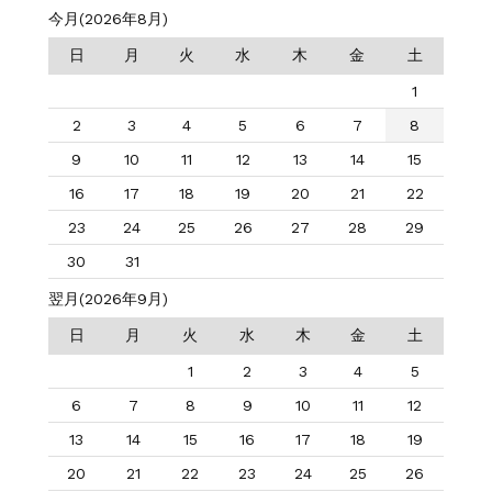
今月(2026年8月)
日
月
火
水
木
金
土
1
2
3
4
5
6
7
8
9
10
11
12
13
14
15
16
17
18
19
20
21
22
23
24
25
26
27
28
29
30
31
翌月(2026年9月)
日
月
火
水
木
金
土
1
2
3
4
5
6
7
8
9
10
11
12
13
14
15
16
17
18
19
20
21
22
23
24
25
26