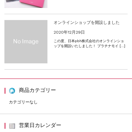
オンラインショップを開設しました
2020年12月29日
この度、日本pbh株式会社のオンラインショ
ップを開設いたしました！ プラチナモイ […]
商品カテゴリー
カテゴリーなし
営業日カレンダー