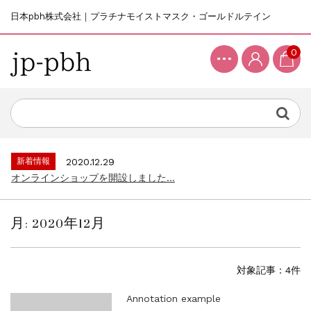
日本pbh株式会社｜プラチナモイストマスク・ゴールドルテイン
0
新着情報
2020.12.29
オンラインショップを開設しました...
月:
2020年12月
対象記事：4件
Annotation example