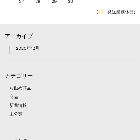
27
28
29
30
(
発送業務休日)
アーカイブ
2020年12月
カテゴリー
お勧め商品
商品
新着情報
未分類