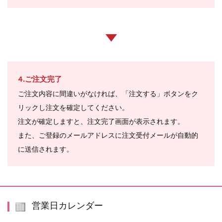
4.ご注文完了
ご注文内容に間違いがなければ、「注文する」ボタンをク
リックし注文を確定してください。
注文が確定しますと、注文完了画面が表示されます。
また、ご登録のメールアドレスに注文受付メールが自動的
に送信されます。
営業日カレンダー