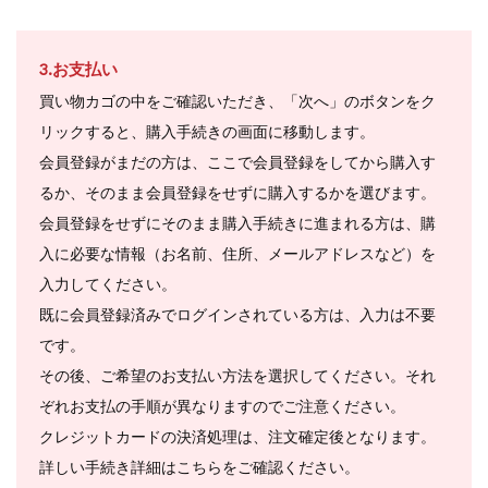
3.お支払い
買い物カゴの中をご確認いただき、「次へ」のボタンをク
リックすると、購入手続きの画面に移動します。
会員登録がまだの方は、ここで会員登録をしてから購入す
るか、そのまま会員登録をせずに購入するかを選びます。
会員登録をせずにそのまま購入手続きに進まれる方は、購
入に必要な情報（お名前、住所、メールアドレスなど）を
入力してください。
既に会員登録済みでログインされている方は、入力は不要
です。
その後、ご希望のお支払い方法を選択してください。それ
ぞれお支払の手順が異なりますのでご注意ください。
クレジットカードの決済処理は、注文確定後となります。
詳しい手続き詳細はこちらをご確認ください。