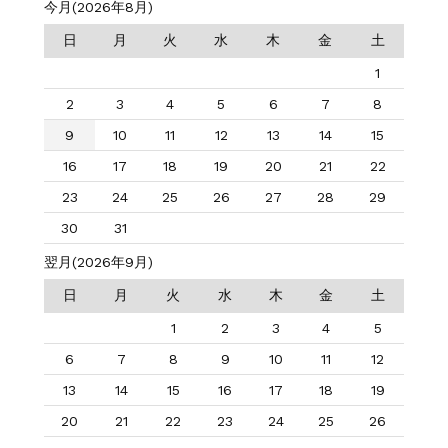
今月(2026年8月)
日
月
火
水
木
金
土
1
2
3
4
5
6
7
8
9
10
11
12
13
14
15
16
17
18
19
20
21
22
23
24
25
26
27
28
29
30
31
翌月(2026年9月)
日
月
火
水
木
金
土
1
2
3
4
5
6
7
8
9
10
11
12
13
14
15
16
17
18
19
20
21
22
23
24
25
26