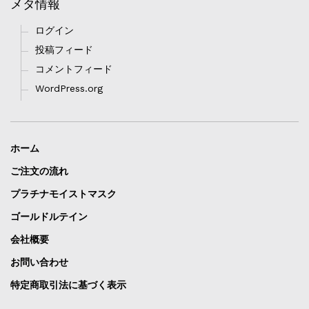
メタ情報
ログイン
投稿フィード
コメントフィード
WordPress.org
ホーム
ご注文の流れ
プラチナモイストマスク
ゴールドルテイン
会社概要
お問い合わせ
特定商取引法に基づく表示