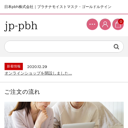
日本pbh株式会社｜プラチナモイストマスク・ゴールドルテイン
0
新着情報
2020.12.29
オンラインショップを開設しました...
ご注文の流れ