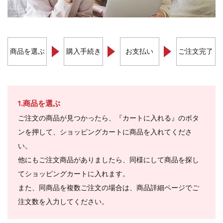
商品を選ぶ
購入手続き
お支払い
ご注文完了
1.商品を選ぶ
ご注文の商品が見つかったら、『カートに入れる』のボタ
ンを押して、ショッピングカートに商品を入れてくださ
い。
他にもご注文商品がありましたら、同様にして商品を探し
てショッピングカートに入れます。
また、同商品を複数ご注文の場合は、商品詳細ページでご
注文数を入力してください。