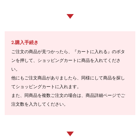
2.購入手続き
ご注文の商品が見つかったら、『カートに入れる』のボタ
ンを押して、ショッピングカートに商品を入れてくださ
い。
他にもご注文商品がありましたら、同様にして商品を探し
てショッピングカートに入れます。
また、同商品を複数ご注文の場合は、商品詳細ページでご
注文数を入力してください。