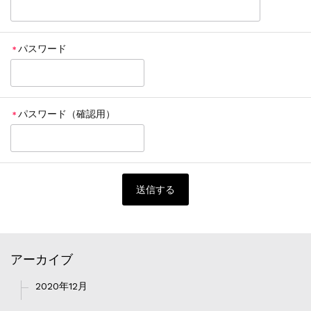
パスワード
＊
パスワード（確認用）
＊
アーカイブ
2020年12月