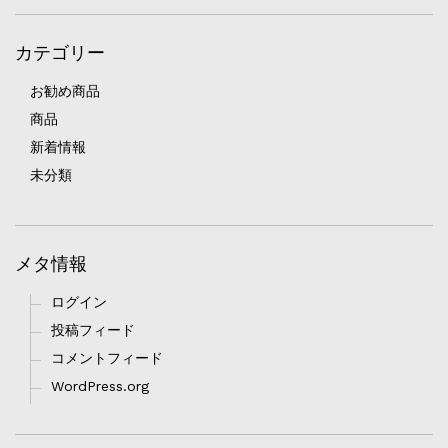
カテゴリー
お勧め商品
商品
新着情報
未分類
メタ情報
ログイン
投稿フィード
コメントフィード
WordPress.org