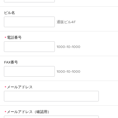
ビル名
通販ビル4F
電話番号
＊
1000-10-1000
FAX番号
1000-10-1000
メールアドレス
＊
メールアドレス（確認用）
＊