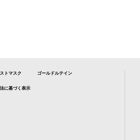
ストマスク
ゴールドルテイン
法に基づく表示