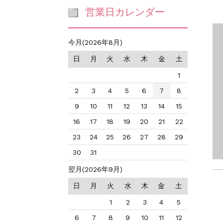
営業日カレンダー
今月(2026年8月)
日
月
火
水
木
金
土
1
2
3
4
5
6
7
8
9
10
11
12
13
14
15
16
17
18
19
20
21
22
23
24
25
26
27
28
29
30
31
翌月(2026年9月)
日
月
火
水
木
金
土
1
2
3
4
5
6
7
8
9
10
11
12