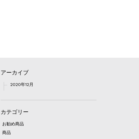
アーカイブ
2020年12月
カテゴリー
お勧め商品
商品