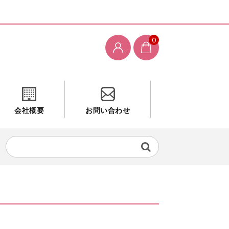
0
会社概要
お問い合わせ