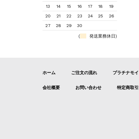
13
14
15
16
17
18
19
20
21
22
23
24
25
26
27
28
29
30
(
発送業務休日)
ホーム
ご注文の流れ
プラチナモイ
会社概要
お問い合わせ
特定商取引