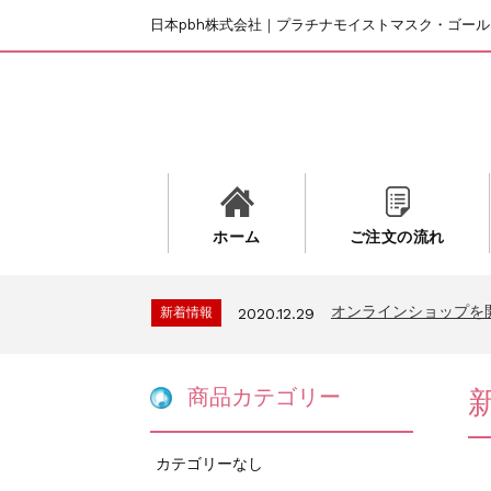
日本pbh株式会社｜プラチナモイストマスク・ゴー
ホーム
ご注文の流れ
オンラインショップを
新着情報
2020.12.29
商品カテゴリー
カテゴリーなし