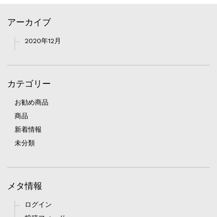
アーカイブ
2020年12月
カテゴリー
お勧め商品
商品
新着情報
未分類
メタ情報
ログイン