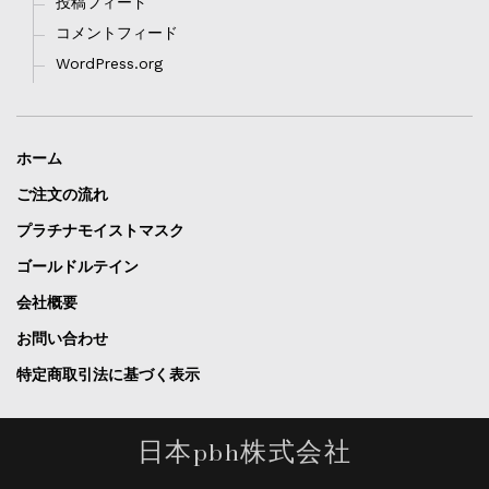
投稿フィード
コメントフィード
WordPress.org
ホーム
ご注文の流れ
プラチナモイストマスク
ゴールドルテイン
会社概要
お問い合わせ
特定商取引法に基づく表示
日本pbh株式会社