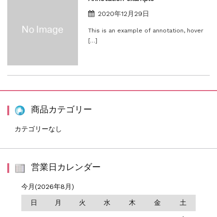
2020年12月29日
This is an example of annotation, hover
[…]
商品カテゴリー
カテゴリーなし
営業日カレンダー
今月(2026年8月)
日
月
火
水
木
金
土