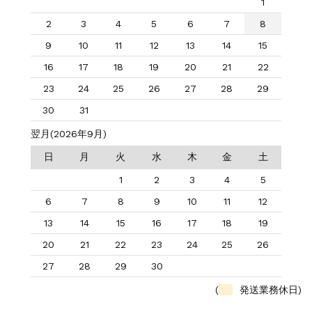
1
2
3
4
5
6
7
8
9
10
11
12
13
14
15
16
17
18
19
20
21
22
23
24
25
26
27
28
29
30
31
翌月(2026年9月)
日
月
火
水
木
金
土
1
2
3
4
5
6
7
8
9
10
11
12
13
14
15
16
17
18
19
20
21
22
23
24
25
26
27
28
29
30
(
発送業務休日)